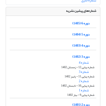
شماره جاری
شماره‌های پیشین نشریه
دوره 6 (1405)
دوره 5 (1404)
دوره 4 (1403)
دوره 3 (1402)
شماره 4
شماره پیاپی 12 - زمستان 1402
شماره 3
شماره پیاپی 11 - پاییز 1402
شماره 2
شماره پیاپی 10 - تابستان 1402
شماره 1
شماره پیاپی 9 - بهار 1402
دوره 2 (1401)