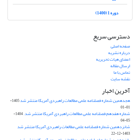
دوره 1 (1400)
دسترسی سریع
صفحه اصلی
درباره نشریه
اعضای هیات تحریریه
ارسال مقاله
تماس با ما
نقشه سایت
آخرین اخبار
هجدهمین شماره فصلنامه علمی مطالعات راهبردی آمریکا منتشر شد
1405-
01-01
شماره هفدهم فصلنامه علمی مطالعات راهبردی آمریکا منتشر شد.
1404-
05-04
شانزدهمین شماره فصلنامه علمی مطالعات راهبردی آمریکا منتشر شد
1403-12-22
پانزدهمین شماره فصلنامه علمی مطالعات راهبردی آمریکا منتشر شد