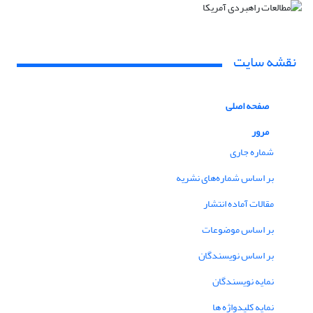
نقشه سایت
صفحه اصلی
مرور
شماره جاری
بر اساس شماره‌های نشریه
مقالات آماده انتشار
بر اساس موضوعات
بر اساس نویسندگان
نمایه نویسندگان
نمایه کلیدواژه ها