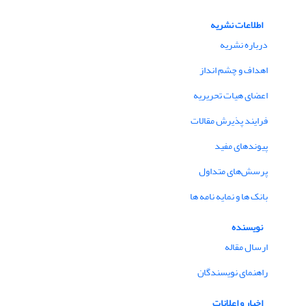
اطلاعات نشریه
درباره نشریه
اهداف و چشم انداز
اعضای هیات تحریریه
فرایند پذیرش مقالات
پیوندهای مفید
پرسش‌های متداول
بانک ها و نمایه نامه ها
نویسنده
ارسال مقاله
راهنمای نویسندگان
اخبار و اعلانات