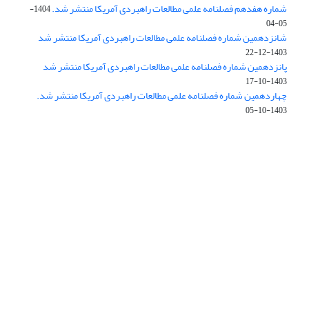
شماره هفدهم فصلنامه علمی مطالعات راهبردی آمریکا منتشر شد.
1404-
05-04
شانزدهمین شماره فصلنامه علمی مطالعات راهبردی آمریکا منتشر شد
1403-12-22
پانزدهمین شماره فصلنامه علمی مطالعات راهبردی آمریکا منتشر شد
1403-10-17
چهاردهمین شماره فصلنامه علمی مطالعات راهبردی آمریکا منتشر شد.
1403-10-05
دسترسی به مقالات فصلنامه «مطالعات راهبردی آمریکا» آزاد است.