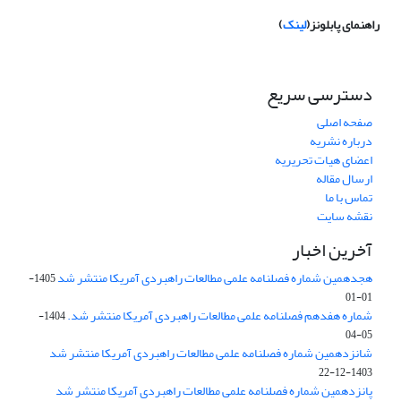
راهنمای پابلونز(
لینک
)
دسترسی سریع
صفحه اصلی
درباره نشریه
اعضای هیات تحریریه
ارسال مقاله
تماس با ما
نقشه سایت
آخرین اخبار
هجدهمین شماره فصلنامه علمی مطالعات راهبردی آمریکا منتشر شد
1405-
01-01
شماره هفدهم فصلنامه علمی مطالعات راهبردی آمریکا منتشر شد.
1404-
05-04
شانزدهمین شماره فصلنامه علمی مطالعات راهبردی آمریکا منتشر شد
1403-12-22
پانزدهمین شماره فصلنامه علمی مطالعات راهبردی آمریکا منتشر شد