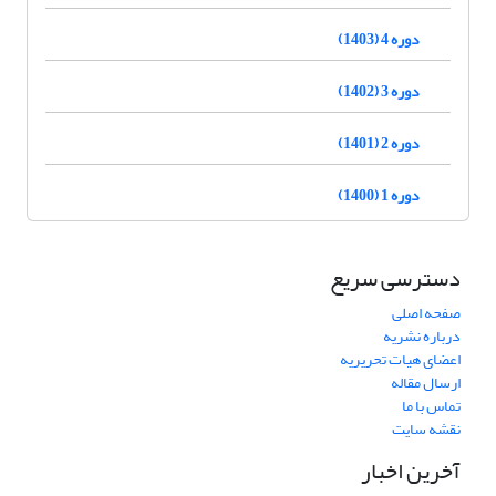
دوره 4 (1403)
دوره 3 (1402)
دوره 2 (1401)
دوره 1 (1400)
دسترسی سریع
صفحه اصلی
درباره نشریه
اعضای هیات تحریریه
ارسال مقاله
تماس با ما
نقشه سایت
آخرین اخبار