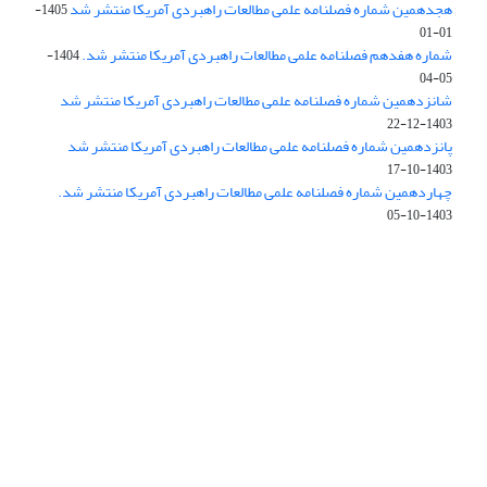
هجدهمین شماره فصلنامه علمی مطالعات راهبردی آمریکا منتشر شد
1405-
01-01
شماره هفدهم فصلنامه علمی مطالعات راهبردی آمریکا منتشر شد.
1404-
05-04
شانزدهمین شماره فصلنامه علمی مطالعات راهبردی آمریکا منتشر شد
1403-12-22
پانزدهمین شماره فصلنامه علمی مطالعات راهبردی آمریکا منتشر شد
1403-10-17
چهاردهمین شماره فصلنامه علمی مطالعات راهبردی آمریکا منتشر شد.
1403-10-05