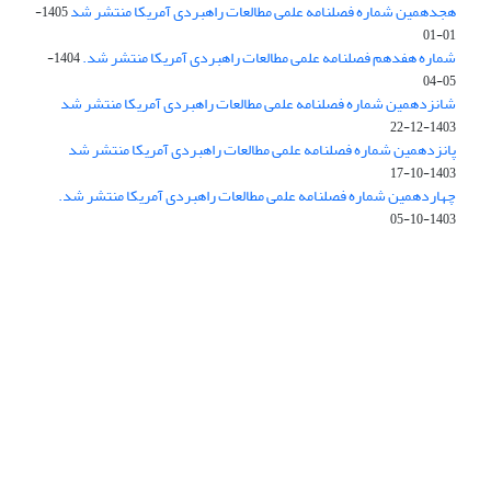
هجدهمین شماره فصلنامه علمی مطالعات راهبردی آمریکا منتشر شد
1405-
01-01
شماره هفدهم فصلنامه علمی مطالعات راهبردی آمریکا منتشر شد.
1404-
05-04
شانزدهمین شماره فصلنامه علمی مطالعات راهبردی آمریکا منتشر شد
1403-12-22
پانزدهمین شماره فصلنامه علمی مطالعات راهبردی آمریکا منتشر شد
1403-10-17
چهاردهمین شماره فصلنامه علمی مطالعات راهبردی آمریکا منتشر شد.
1403-10-05