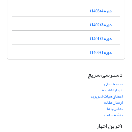
دوره 4 (1403)
دوره 3 (1402)
دوره 2 (1401)
دوره 1 (1400)
دسترسی سریع
صفحه اصلی
درباره نشریه
اعضای هیات تحریریه
ارسال مقاله
تماس با ما
نقشه سایت
آخرین اخبار