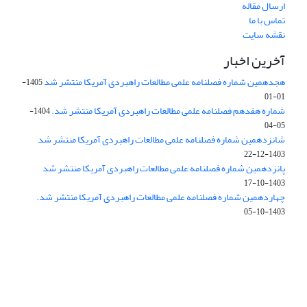
ارسال مقاله
تماس با ما
نقشه سایت
آخرین اخبار
هجدهمین شماره فصلنامه علمی مطالعات راهبردی آمریکا منتشر شد
1405-
01-01
شماره هفدهم فصلنامه علمی مطالعات راهبردی آمریکا منتشر شد.
1404-
05-04
شانزدهمین شماره فصلنامه علمی مطالعات راهبردی آمریکا منتشر شد
1403-12-22
پانزدهمین شماره فصلنامه علمی مطالعات راهبردی آمریکا منتشر شد
1403-10-17
چهاردهمین شماره فصلنامه علمی مطالعات راهبردی آمریکا منتشر شد.
1403-10-05