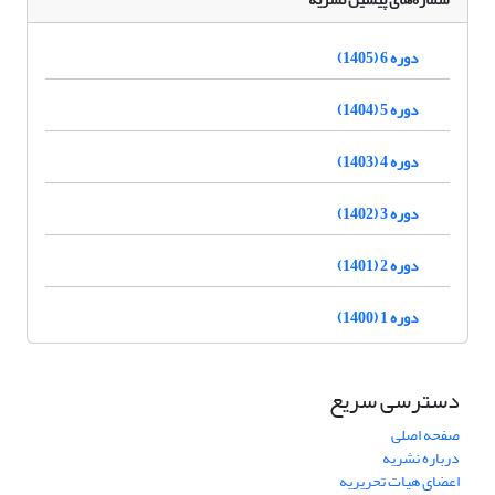
دوره 6 (1405)
دوره 5 (1404)
دوره 4 (1403)
دوره 3 (1402)
دوره 2 (1401)
دوره 1 (1400)
دسترسی سریع
صفحه اصلی
درباره نشریه
اعضای هیات تحریریه