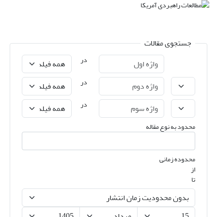
جستجوی مقالات
در
در
در
محدود به نوع مقاله
محدوده زمانی
از
تا