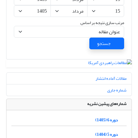
مرتب سازی نتیجه بر اساس
جستجو
مقالات آماده انتشار
شماره جاری
شماره‌های پیشین نشریه
دوره 6 (1405)
دوره 5 (1404)