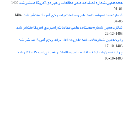
هجدهمین شماره فصلنامه علمی مطالعات راهبردی آمریکا منتشر شد
1405-
01-01
شماره هفدهم فصلنامه علمی مطالعات راهبردی آمریکا منتشر شد.
1404-
05-04
شانزدهمین شماره فصلنامه علمی مطالعات راهبردی آمریکا منتشر شد
1403-12-22
پانزدهمین شماره فصلنامه علمی مطالعات راهبردی آمریکا منتشر شد
1403-10-17
چهاردهمین شماره فصلنامه علمی مطالعات راهبردی آمریکا منتشر شد.
1403-10-05