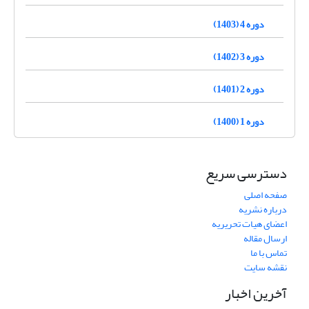
دوره 4 (1403)
دوره 3 (1402)
دوره 2 (1401)
دوره 1 (1400)
دسترسی سریع
صفحه اصلی
درباره نشریه
اعضای هیات تحریریه
ارسال مقاله
تماس با ما
نقشه سایت
آخرین اخبار