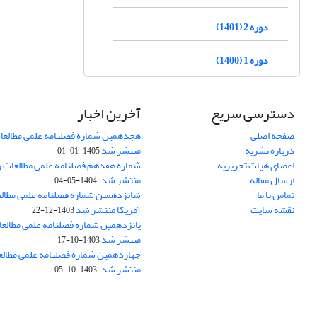
دوره 2 (1401)
دوره 1 (1400)
دسترسی سریع
آخرین اخبار
صفحه اصلی
هجدهمین شماره فصلنامه علمی مطالعات
درباره نشریه
منتشر شد
1405-01-01
اعضای هیات تحریریه
شماره هفدهم فصلنامه علمی مطالعات ر
ارسال مقاله
منتشر شد.
1404-05-04
تماس با ما
شانزدهمین شماره فصلنامه علمی مطال
نقشه سایت
آمریکا منتشر شد
1403-12-22
پانزدهمین شماره فصلنامه علمی مطالعا
منتشر شد
1403-10-17
چهاردهمین شماره فصلنامه علمی مطالع
منتشر شد.
1403-10-05