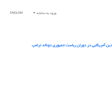
ورود به سامانه
ENGLISH
دین آمریکایی در دوران ریاست جمهوری دونالد ترامپ