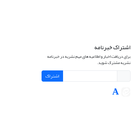
اشتراک خبرنامه
برای دریافت اخبار و اطلاعیه های مهم نشریه در خبرنامه
نشریه مشترک شوید.
اشتراک